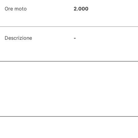
Ore moto
2.000
Descrizione
-