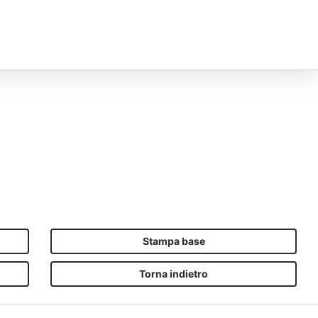
Stampa base
Torna indietro