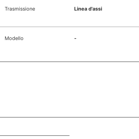
Trasmissione
Linea d'assi
Modello
-