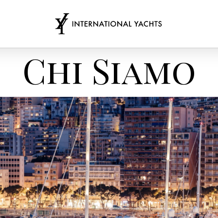
Chi Siamo