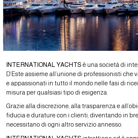
INTERNATIONAL YACHTS
è una società di int
D’Este assieme all’unione di professionisti che va
e appassionati in tutto il mondo nelle fasi di ri
misura per qualsiasi tipo di esigenza.
Grazie alla discrezione, alla trasparenza e all’ob
fiducia e durature con i clienti, diventando in 
necessitano di ogni altro servizio annesso.