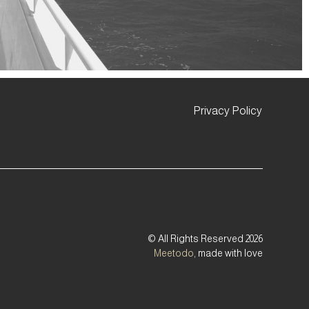
Privacy Policy
© All Rights Reserved 2026
Meetodo
, made with love