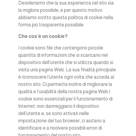
Desideriamo che la sua esperienza nel sito sia
la migliore possibile, e per questo motivo
abbiamo scritto questa politica di cookie nella
forma più trasparente possibile.
Che cos’è un cookie?
I cookie sono file che contengono piccole
quantità di informazioni che si scaricano nel
dispositivo dell’utente che si utilizza quando si
visita una pagina Web. La sua finalità principale
è riconoscere l’utente ogni volta che acceda al
nostro sito. Ci permette inoltre di migliorare la
qualità e l’usabilità della nostra pagina Web.I
cookie sono essenziali per il funzionamento di
Internet; non danneggiano il dispositivo
dell’utente e, se sono attivati nelle
impostazione del tuo browser, ci aiutano a
identificare e a risolvere possibili errori di
funzionamento del nostro sito.