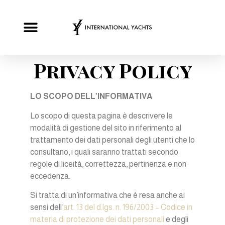
Privacy Policy
LO SCOPO DELL’INFORMATIVA
Lo scopo di questa pagina è descrivere le
modalità di gestione del sito in riferimento al
trattamento dei dati personali degli utenti che lo
consultano, i quali saranno trattati secondo
regole di liceità, correttezza, pertinenza e non
eccedenza.
Si tratta di un’informativa che è resa anche ai
sensi dell’
art. 13 del d.lgs. n. 196/2003 – Codice in
materia di protezione dei dati personali
e degli