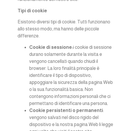
Tipi di cookie
Esistono diversi tipi di cookie. Tutti funzionano
allo stesso modo, ma hanno delle piccole
differenze.
Cookie di sessione:
i cookie di sessione
durano solamente durante la visita e
vengono cancellati quando chiudi il
browser. La loro finalità principale è
identificare il tipo di dispositivo,
appoggiare la sicurezza della pagina Web
o la sua funzionalità basica. Non
contengono informazioni personali che ci
permettano di identificare una persona.
Cookie persistenti o permanenti
:
vengono salvati nel disco rigido del
dispositivo e la nostra pagina Web li legge