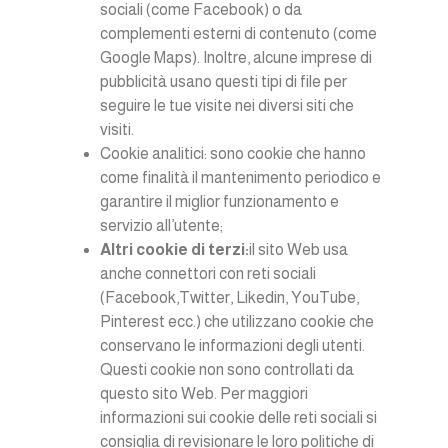
sociali (come Facebook) o da
complementi esterni di contenuto (come
Google Maps). Inoltre, alcune imprese di
pubblicità usano questi tipi di file per
seguire le tue visite nei diversi siti che
visiti.
Cookie analitici: sono cookie che hanno
come finalità il mantenimento periodico e
garantire il miglior funzionamento e
servizio all’utente;
Altri cookie di terzi:
il sito Web usa
anche connettori con reti sociali
(Facebook,Twitter, Likedin, YouTube,
Pinterest ecc.) che utilizzano cookie che
conservano le informazioni degli utenti.
Questi cookie non sono controllati da
questo sito Web. Per maggiori
informazioni sui cookie delle reti sociali si
consiglia di revisionare le loro politiche di