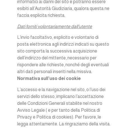
informatici ai danni del sito e potranno essere
esibiti all’Autorità Giudiziaria, qualora questa ne
faccia esplicita richiesta.
Dati forniti volontariamente dall’utente
L’invio facoltativo, esplicito e volontario di
posta elettronica agli indirizzi indicati su questo
sito comporta la successiva acquisizione
dell’indirizzo del mittente, necessario per
rispondere alle richieste, nonché degli eventuali
altri dati personali inseriti nella missiva.
Normativa sull’uso dei cookie
L’accesso e la navigazione nel sito, o l’uso dei
servizi dello stesso, implicano l’accettazione
delle Condizioni Generali stabilite nel nostro
Avviso Legale ( e per tanto della Politica di
Privacy e Politica di cookies). Per favore, le
legga attentamente. La ringraziamo della visita.