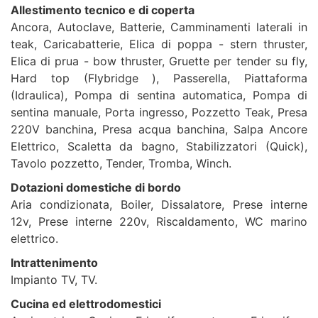
Allestimento tecnico e di coperta
Ancora, Autoclave, Batterie, Camminamenti laterali in
teak, Caricabatterie, Elica di poppa - stern thruster,
Elica di prua - bow thruster, Gruette per tender su fly,
Hard top (Flybridge ), Passerella, Piattaforma
(Idraulica), Pompa di sentina automatica, Pompa di
sentina manuale, Porta ingresso, Pozzetto Teak, Presa
220V banchina, Presa acqua banchina, Salpa Ancore
Elettrico, Scaletta da bagno, Stabilizzatori (Quick),
Tavolo pozzetto, Tender, Tromba, Winch.
Dotazioni domestiche di bordo
Aria condizionata, Boiler, Dissalatore, Prese interne
12v, Prese interne 220v, Riscaldamento, WC marino
elettrico.
Intrattenimento
Impianto TV, TV.
Cucina ed elettrodomestici