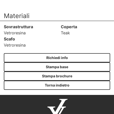
Materiali
Sovrastruttura
Coperta
Vetroresina
Teak
Scafo
Vetroresina
Richiedi info
Stampa base
Stampa brochure
Torna indietro