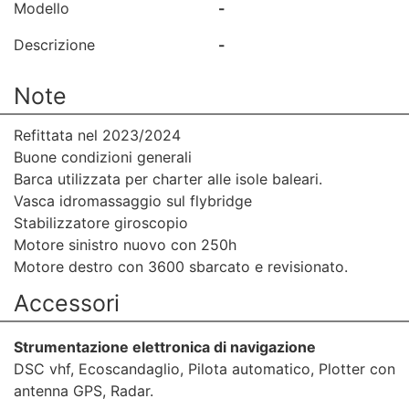
Modello
-
Descrizione
-
Note
Refittata nel 2023/2024
Buone condizioni generali
Barca utilizzata per charter alle isole baleari.
Vasca idromassaggio sul flybridge
Stabilizzatore giroscopio
Motore sinistro nuovo con 250h
Motore destro con 3600 sbarcato e revisionato.
Accessori
Strumentazione elettronica di navigazione
DSC vhf, Ecoscandaglio, Pilota automatico, Plotter con
antenna GPS, Radar.