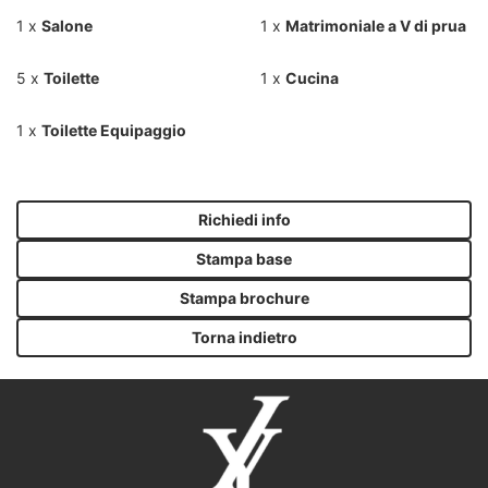
1 x
Salone
1 x
Matrimoniale a V di prua
5 x
Toilette
1 x
Cucina
1 x
Toilette Equipaggio
Richiedi info
Stampa base
Stampa brochure
Torna indietro