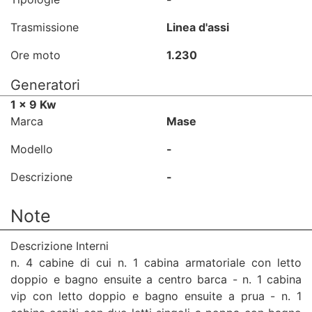
Trasmissione
Linea d'assi
Ore moto
1.230
Generatori
1 x 9 Kw
Marca
Mase
Modello
-
Descrizione
-
Note
Descrizione Interni
n. 4 cabine di cui n. 1 cabina armatoriale con letto
doppio e bagno ensuite a centro barca - n. 1 cabina
vip con letto doppio e bagno ensuite a prua - n. 1