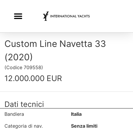
Custom Line Navetta 33
(2020)
(
Codice
709558
)
12.000.000 EUR
Dati tecnici
Bandiera
Italia
Categoria di nav.
Senza limiti