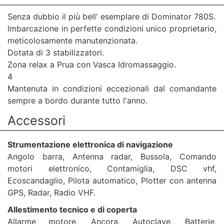
Senza dubbio il più bell' esemplare di Dominator 780S.
Imbarcazione in perfette condizioni unico proprietario,
meticolosamente manutenzionata.
Dotata di 3 stabilizzatori.
Zona relax a Prua con Vasca Idromassaggio.
4
Mantenuta in condizioni eccezionali dal comandante
sempre a bordo durante tutto l'anno.
Accessori
Strumentazione elettronica di navigazione
Angolo barra, Antenna radar, Bussola, Comando
motori elettronico, Contamiglia, DSC vhf,
Ecoscandaglio, Pilota automatico, Plotter con antenna
GPS, Radar, Radio VHF.
Allestimento tecnico e di coperta
Allarme motore, Ancora, Autoclave, Batterie,