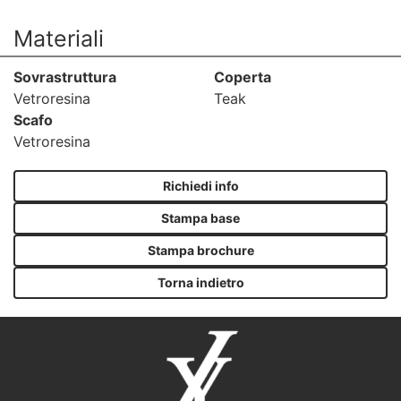
Materiali
Sovrastruttura
Coperta
Vetroresina
Teak
Scafo
Vetroresina
Richiedi info
Stampa base
Stampa brochure
Torna indietro