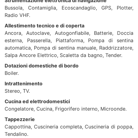
Strumentazione elettronica di navigazione
Bussola, Contamiglia, Ecoscandaglio, GPS, Plotter,
Radio VHF.
Allestimento tecnico e di coperta
Ancora, Autoclave, Autogonfiabile, Batterie, Doccia
esterna, Passerella, Piattaforma, Pompa di sentina
automatica, Pompa di sentina manuale, Raddrizzatore,
Salpa Ancore Elettrico, Scaletta da bagno, Tender.
Dotazioni domestiche di bordo
Boiler.
Intrattenimento
Stereo, TV.
Cucina ed elettrodomestici
Congelatore, Cucina, Frigorifero interno, Microonde.
Tappezzerie
Cappottina, Cuscineria completa, Cuscineria di poppa,
Tendalino.