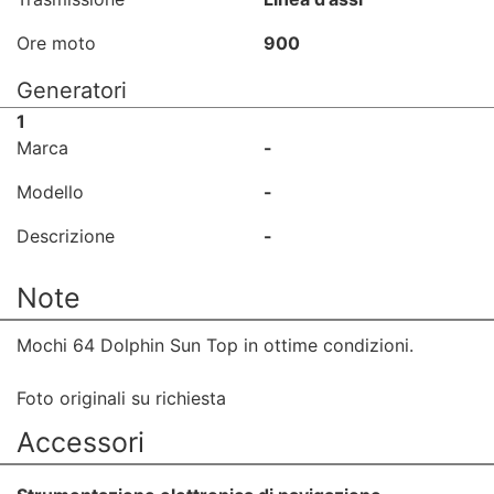
Ore moto
900
Generatori
1
Marca
-
Modello
-
Descrizione
-
Note
Mochi 64 Dolphin Sun Top in ottime condizioni.
Foto originali su richiesta
Accessori