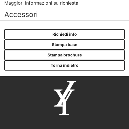
Maggiori informazioni su richiesta
Accessori
Richiedi info
Stampa base
Stampa brochure
Torna indietro