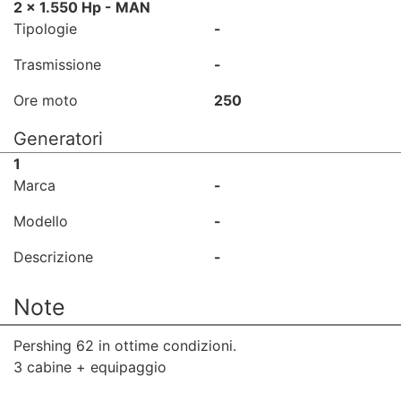
2 x 1.550 Hp - MAN
Tipologie
-
Trasmissione
-
Ore moto
250
Generatori
1
Marca
-
Modello
-
Descrizione
-
Note
Pershing 62 in ottime condizioni.
3 cabine + equipaggio