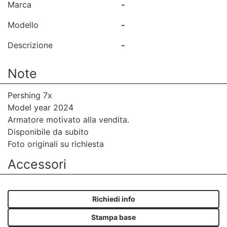
Marca
-
Modello
-
Descrizione
-
Note
Pershing 7x
Model year 2024
Armatore motivato alla vendita.
Disponibile da subito
Foto originali su richiesta
Accessori
Richiedi info
Stampa base