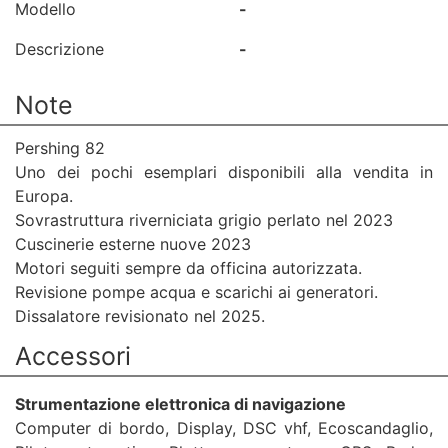
Modello
-
Descrizione
-
Note
Pershing 82
Uno dei pochi esemplari disponibili alla vendita in
Europa.
Sovrastruttura riverniciata grigio perlato nel 2023
Cuscinerie esterne nuove 2023
Motori seguiti sempre da officina autorizzata.
Revisione pompe acqua e scarichi ai generatori.
Dissalatore revisionato nel 2025.
Accessori
Strumentazione elettronica di navigazione
Computer di bordo, Display, DSC vhf, Ecoscandaglio,