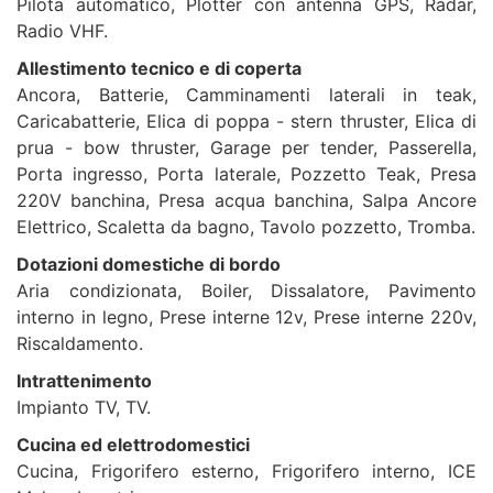
Pilota automatico, Plotter con antenna GPS, Radar,
Radio VHF.
Allestimento tecnico e di coperta
Ancora, Batterie, Camminamenti laterali in teak,
Caricabatterie, Elica di poppa - stern thruster, Elica di
prua - bow thruster, Garage per tender, Passerella,
Porta ingresso, Porta laterale, Pozzetto Teak, Presa
220V banchina, Presa acqua banchina, Salpa Ancore
Elettrico, Scaletta da bagno, Tavolo pozzetto, Tromba.
Dotazioni domestiche di bordo
Aria condizionata, Boiler, Dissalatore, Pavimento
interno in legno, Prese interne 12v, Prese interne 220v,
Riscaldamento.
Intrattenimento
Impianto TV, TV.
Cucina ed elettrodomestici
Cucina, Frigorifero esterno, Frigorifero interno, ICE