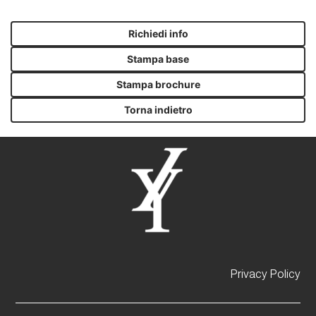
Richiedi info
Stampa base
Stampa brochure
Torna indietro
Privacy Policy