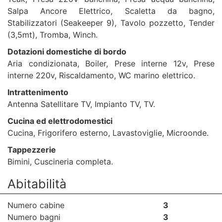
Salpa Ancore Elettrico, Scaletta da bagno,
Stabilizzatori (Seakeeper 9), Tavolo pozzetto, Tender
(3,5mt), Tromba, Winch.
Dotazioni domestiche di bordo
Aria condizionata, Boiler, Prese interne 12v, Prese
interne 220v, Riscaldamento, WC marino elettrico.
Intrattenimento
Antenna Satellitare TV, Impianto TV, TV.
Cucina ed elettrodomestici
Cucina, Frigorifero esterno, Lavastoviglie, Microonde.
Tappezzerie
Bimini, Cuscineria completa.
Abitabilità
Numero cabine
3
Numero bagni
3