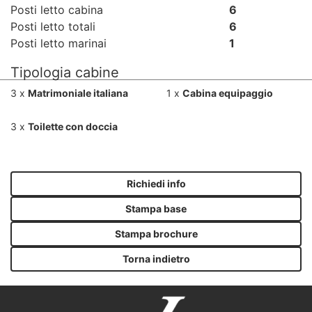
Posti letto cabina
6
Posti letto totali
6
Posti letto marinai
1
Tipologia cabine
3 x
Matrimoniale italiana
1 x
Cabina equipaggio
3 x
Toilette con doccia
Richiedi info
Stampa base
Stampa brochure
Torna indietro