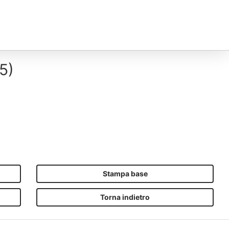
5)
Stampa base
Torna indietro