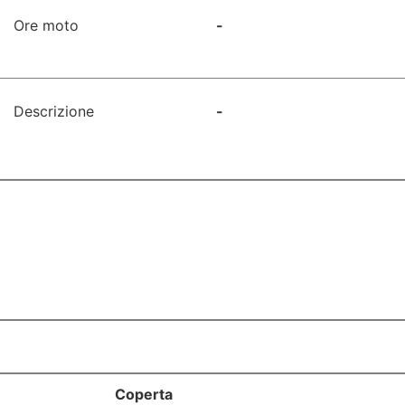
Ore moto
-
Descrizione
-
Coperta