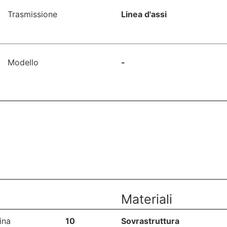
Trasmissione
Linea d'assi
Modello
-
Materiali
ina
10
Sovrastruttura